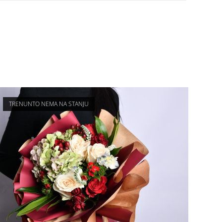
TRENUNTO NEMA NA STANJU