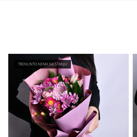
TRENUNTO NEMA NA STANJU